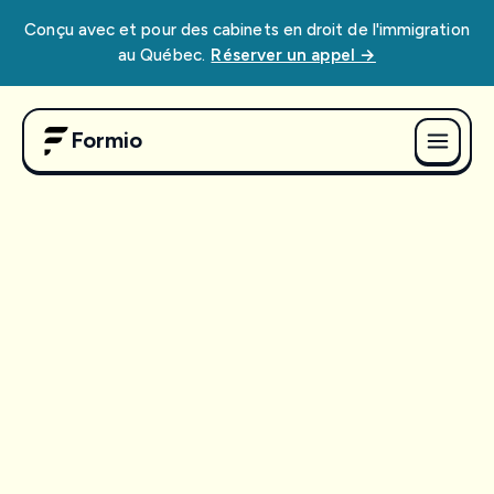
Conçu avec et pour des cabinets en droit de l'immigration
au Québec.
Réserver un appel →
Formio