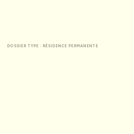
DOSSIER TYPE : RÉSIDENCE PERMANENTE