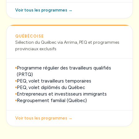
Voir tous les programmes →
QUÉBÉCOISE
Sélection du Québec via Arrima, PEQ et programmes
provinciaux exclusifs
Programme régulier des travailleurs qualifiés
(PRTQ)
PEQ, volet travailleurs temporaires
PEQ, volet diplômés du Québec
Entrepreneurs et investisseurs immigrants
Regroupement familial (Québec)
Voir tous les programmes →