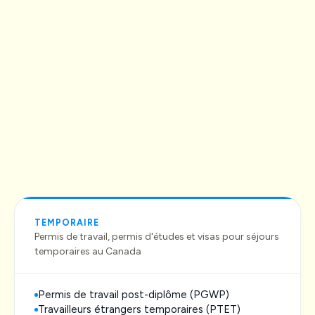
TEMPORAIRE
Permis de travail, permis d'études et visas pour séjours
temporaires au Canada
Permis de travail post-diplôme (PGWP)
Travailleurs étrangers temporaires (PTET)