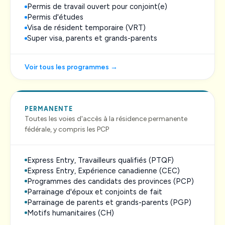
Permis de travail ouvert pour conjoint(e)
Permis d'études
Visa de résident temporaire (VRT)
Super visa, parents et grands-parents
Voir tous les programmes →
PERMANENTE
Toutes les voies d'accès à la résidence permanente
fédérale, y compris les PCP
Express Entry, Travailleurs qualifiés (PTQF)
Express Entry, Expérience canadienne (CEC)
Programmes des candidats des provinces (PCP)
Parrainage d'époux et conjoints de fait
Parrainage de parents et grands-parents (PGP)
Motifs humanitaires (CH)