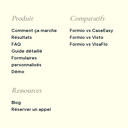
Produit
Comparatifs
Comment ça marche
Formio vs CaseEasy
Résultats
Formio vs Visto
FAQ
Formio vs VisaFlo
Guide détaillé
Formulaires
personnalisés
Démo
Ressources
Blog
Réserver un appel