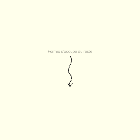
Formio s'occupe du reste