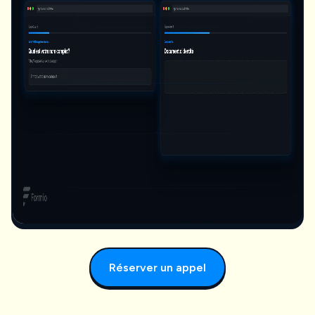
Réserver un appel